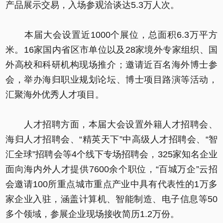
产品展示交易，入场参观洽谈达5.3万人次。
本届大会设置近1000个展位，总面积6.3万平方
米。16家国内省区市单位以及28家境外专家组织、国
外高校和科研机构现场推介；邀请近百名海外博士参
会，举办海归职业规划论坛、博士项目路演等活动，
汇聚海外优秀人才项目。
人才招聘方面，本届大会设置外籍人才招聘会、
海归人才招聘会、“精英天下”中高级人才招聘会、“智
汇全球”招聘会等4个线下专场招聘会，325家知名企业
面向海内外人才提供7600余个职位，“百城万企”云招
会邀请100所重点城市重点产业中具有代表性的1万多
家企业入驻，涵盖计算机、智能制造、电子信息等50
多个领域，参展企业现场接收简历1.2万份。