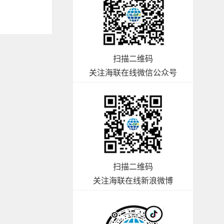
扫描二维码
关注海联在线微信公众号
扫描二维码
关注海联在线新浪微博