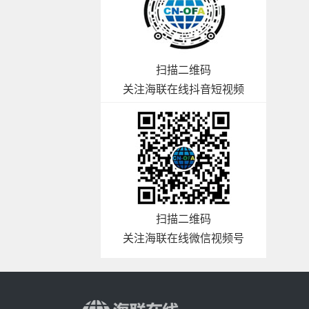
扫描二维码
关注海联在线抖音短视频
扫描二维码
关注海联在线微信视频号