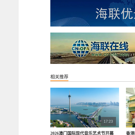
相关推荐
17:23
2026澳门国际现代音乐艺术节开幕
香港