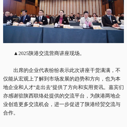
▲2025陕港交流营商讲座现场。
出席的企业代表纷纷表示此次讲座干货满满，不
仅能从宏观上了解到市场发展的趋势和方向，也为本
地企业和人才“走出去”提供了方向和实用资讯。嘉宾们
亦感谢驻陕西联络处提供的交流平台，为陕港两地企
业创造更多交流机会，进一步促进了陕港经贸交流与
合作。