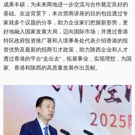
成果丰硕，为未来两地进一步交流与合作奠定良好的
基础。在这背景下，本次营商讲座的目的包括透过专
家就多个议题的分享，助力企业家们把握新形势，更
好地融入国家发展大局，迈向国际市场；并透过香港
特区政府投资推广署和入境事务处代表介绍香港的投
资优势及最新的招商引才政策，助力陕西企业和人才
透过香港的平台“走出去”，拓展事业，实现理想，为国
家、香港和陕西的高质量发展作出贡献。