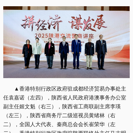
▲香港特别行政区政府驻成都经济贸易办事处主
任袁嘉诺（左四），陕西省人民政府港澳事务办公室
副主任姬文魁（右三），陕西省工商联副主席李瑛
（左三），陕西省商务厅二级巡视员黄绪林（右
二），全国人大代表、秦商总会会长崔荣华（左