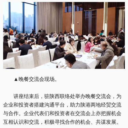
▲晚餐交流会现场。
讲座结束后，驻陕西联络处举办晚餐交流会，为
企业和投资者搭建沟通平台，助力陕港两地经贸交流
与合作。企业代表们和投资者在交流会上亦把握机会
互相认识和交流，积极寻找合作的机会、共谋发展。