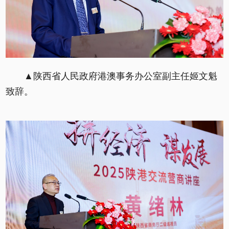
▲陕西省人民政府港澳事务办公室副主任姬文魁
致辞。