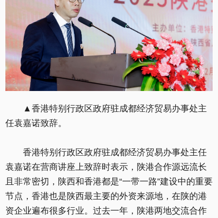
▲香港特别行政区政府驻成都经济贸易办事处主
任袁嘉诺致辞。
香港特别行政区政府驻成都经济贸易办事处主任
袁嘉诺在营商讲座上致辞时表示，陕港合作源远流长
且非常密切，陕西和香港都是“一带一路”建设中的重要
节点，香港也是陕西最主要的外资来源地，在陕的港
资企业遍布很多行业。过去一年，陕港两地交流合作