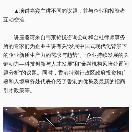
▲演讲嘉宾主讲不同的议题，并与企业和投资者
互动交流。
讲座邀请来自韦莱韬悦咨询公司和金杜律师事务
所的专家们为企业主讲有关“发展中国式现代化背景下
的企业新质生产力的需求与趋势”、“企业持续发展的关
键动力—科技创新与人才发展”和“金融机构风险处置问
题分析”的议题。同时，香港特别行政区政府投资推广
署和入境事务处代表介绍了香港的优势及最新的招商
引才政策等。