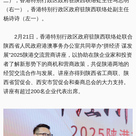
二），香港特别行政区政府驻陕西联络处主任马志明
（右一），香港特别行政区政府驻陕西联络处副主任
杨诗诗（左一）。
2月21日，香港特别行政区政府驻陕西联络处联合
陕西省人民政府港澳事务办公室共同举办“拼经济 谋发
展”2025陕港交流营商讲座，以协助在陕企业家和投资
者了解新形势下的商机和营商政策，共促陕港两地的
经贸交流合作与发展。讲座亦得到陕西省工商联、陕
西省贸促会、西安市贸促会和秦商总会的大力支持。
讲座有超过200名企业代表出席。