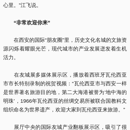
心里。”江飞说。
“非常欢迎你来”
在西安的国际“朋友圈”里，历史文化名城的文旅资
源闪烁着耀眼光芒，现代城市的产业发展迸发着生机
活力。
在友城展多媒体展示区，播放着西班牙瓦伦西亚
市市长特别录制的祝贺视频：“瓦伦西亚市与西安一样
是世界著名旅游目的地，第二大海港被誉为‘地中海的
明珠’，1966年瓦伦西亚的丝绸交易所被联合国教科文
组织命名为世界遗产，欢迎大家到瓦伦西亚来旅游。”
展厅中央的国际友城产业翻板展示区，吸引了很