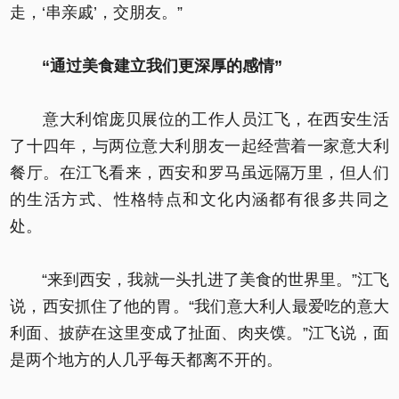
走，‘串亲戚’，交朋友。”
“通过美食建立我们更深厚的感情”
意大利馆庞贝展位的工作人员江飞，在西安生活
了十四年，与两位意大利朋友一起经营着一家意大利
餐厅。在江飞看来，西安和罗马虽远隔万里，但人们
的生活方式、性格特点和文化内涵都有很多共同之
处。
“来到西安，我就一头扎进了美食的世界里。”江飞
说，西安抓住了他的胃。“我们意大利人最爱吃的意大
利面、披萨在这里变成了扯面、肉夹馍。”江飞说，面
是两个地方的人几乎每天都离不开的。