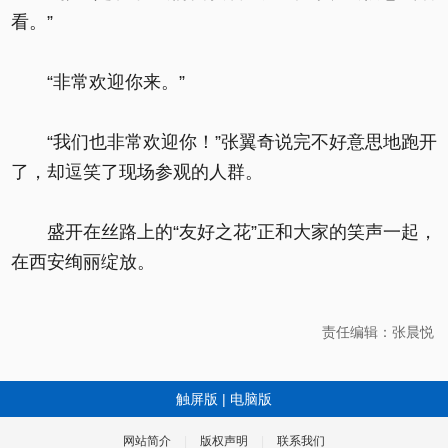
看。”
“非常欢迎你来。”
“我们也非常欢迎你！”张翼奇说完不好意思地跑开
了，却逗笑了现场参观的人群。
盛开在丝路上的“友好之花”正和大家的笑声一起，
在西安绚丽绽放。
责任编辑：张晨悦
触屏版
|
电脑版
网站简介
|
版权声明
|
联系我们