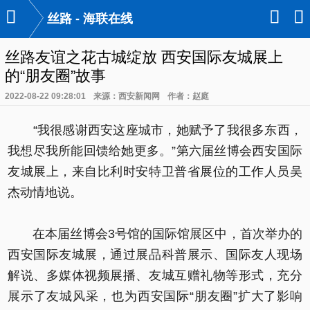

󰃙
󰆉
丝路 - 海联在线
丝路友谊之花古城绽放 西安国际友城展上
的“朋友圈”故事
2022-08-22 09:28:01
来源：西安新闻网
作者：赵庭
“我很感谢西安这座城市，她赋予了我很多东西，
我想尽我所能回馈给她更多。”第六届丝博会西安国际
友城展上，来自比利时安特卫普省展位的工作人员吴
杰动情地说。
在本届丝博会3号馆的国际馆展区中，首次举办的
西安国际友城展，通过展品科普展示、国际友人现场
解说、多媒体视频展播、友城互赠礼物等形式，充分
展示了友城风采，也为西安国际“朋友圈”扩大了影响