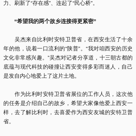
力、刷新了“存在感”、连起了“民心桥”。
“希望我的两个故乡连接得更紧密”
吴杰来自比利时安特卫普省，在西安生活了十余
年的他，说着一口流利的“陕普”。“我对咱西安的历史
文化非常感兴趣。”吴杰对记者分享道，十三朝古都的
底蕴与现代科技的碰撞让西安变得多彩而迷人，自己
是发自内心地爱上了这片土地。
作为比利时安特卫普省展位的工作人员，这次他
的任务是介绍自己的故乡，希望大家像他爱上西安一
样，去了解比利时，去喜爱作为西安友城的安特卫普
省。