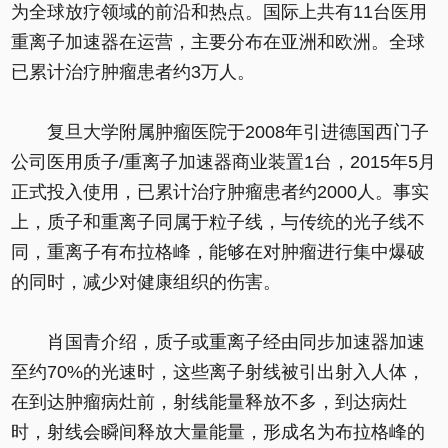
为全球放疗领域的前沿和热点。国际上共有11台医用
重离子加速器在运营，主要分布在亚洲和欧洲。全球
已累计治疗肿瘤患者约3万人。
复旦大学附属肿瘤医院于2008年引进德国西门子
公司医用质子/重离子加速器商业装置1台，2015年5月
正式投入使用，已累计治疗肿瘤患者约2000人。事实
上，质子和重离子同属于粒子线，与传统的光子线不
同，重离子有布拉格峰，能够在对肿瘤进行集中爆破
的同时，减少对健康组织的伤害。
肖国青介绍，质子或重离子经由同步加速器加速
至约70%的光速时，这些离子射线被引出射入人体，
在到达肿瘤病灶前，射线能量释放不多，到达病灶
时，射线会瞬间释放大量能量，形成名为布拉格峰的