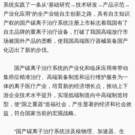
系统实践了一条从“基础研究→技术研发→产品示范→
产业化应用”的全产业链自主创新之路，具有自主知识
产权的国产碳离子治疗系统注册上市标志着我国有了
自主品牌的重离子治疗设备，打破了我国高端放疗市
场被国外产品的垄断，使我国高端医疗器械装备国产
化迈出了新的步伐。
国产碳离子治疗系统的产业化和临床应用将带动
集癌症精准治疗、高端装备制造和运行维护服务为一
体的离子医疗产业，培育新的经济增长点，推动上下
游企业技术水平提升，实现低端制造向中高端制造转
型，使“国之重器”造福社会，产生显著的经济和社会效
益，符合国家当前的宏观战略。
“国产碳离子治疗系统涉及核物理、加速器、生