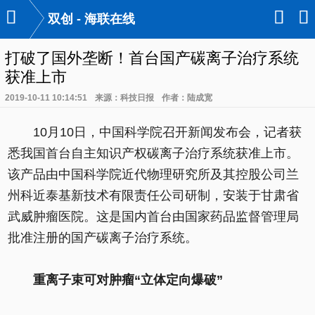

󰃙
󰆉
双创 - 海联在线
打破了国外垄断！首台国产碳离子治疗系统
获准上市
2019-10-11 10:14:51
来源：科技日报
作者：陆成宽
10月10日，中国科学院召开新闻发布会，记者获
悉我国首台自主知识产权碳离子治疗系统获准上市。
该产品由中国科学院近代物理研究所及其控股公司兰
州科近泰基新技术有限责任公司研制，安装于甘肃省
武威肿瘤医院。这是国内首台由国家药品监督管理局
批准注册的国产碳离子治疗系统。
重离子束可对肿瘤“立体定向爆破”