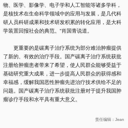
物、医学、影像学、电子学和人工智能等诸多学科，
是核技术在生命科学领域中的应用与发展，是几代科
研人员科研成果和技术研发积累的转化应用，是大科
学装置回报社会的典范。”肖国青说道。
更重要的是碳离子治疗系统为部分难治肿瘤提供
了新的、有效的治疗手段。国产碳离子治疗系统获批
注册给肿瘤患者带来了希望，使人民群众能够受益于
基础研究重大成果，进一步提高人民群众的获得感和
幸福感，缓解我国恶性肿瘤先进治疗技术供给不足的
问题。国产碳离子治疗系统获批注册对于提升我国肿
瘤诊疗手段和水平具有重大意义。
责任编辑：Jean