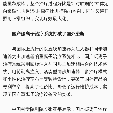
能量释放峰，整个治疗过程好比是针对肿瘤的“立体定
向爆破”，能够对肿瘤病灶进行强力照射，同时又避开
照射正常组织，实现疗效最大化。
国产碳离子治疗系统打破了国外垄断
与国际上流行的以直线加速器为注入器和同步加
速器为主加速器的重离子治疗系统相比，国产碳离子
治疗系统采用回旋注入与同步主加速相结合的技术路
线、电荷剥离注入、紧凑型同步加速器、多治疗模式
和个性化治疗室布局等独特设计，突破了国外产品的
专利壁垒，提高了性价比、降低了运行维护成本，实
现了国产重离子治疗设备零的突破。
中国科学院副院长张亚平表示，国产碳离子治疗